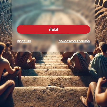
ถัดไป
เข้าสู่ระบบ
ต้องการความช่วยเหลือ